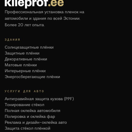
Профессиональная установка пленок на
автомобили и здания по всей Эстонии.
Более 20 лет опыта.
ЗДАНИЯ
Солнцезащитные плёнки
Защитные плёнки
Декоративные плёнки
Матовые плёнки
Интерьерные плёнки
Энергосберегающие плёнки
УСЛУГИ ДЛЯ АВТО
Антигравийная защита кузова (PPF)
Тонирование стёкол
Полная оклейка автомобиля
Полировка и оклейка фар
Реклама и дизайн-оклейка авто
Защита стёкол плёнкой