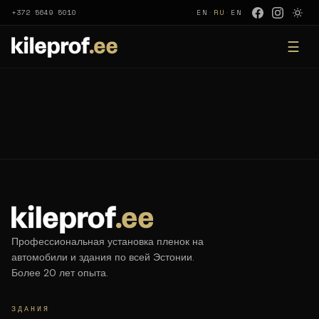
+372 5649 5010
EN
·
RU
·
EN
☰
Профессиональная установка пленок на
автомобили и здания по всей Эстонии.
Более 20 лет опыта.
ЗДАНИЯ