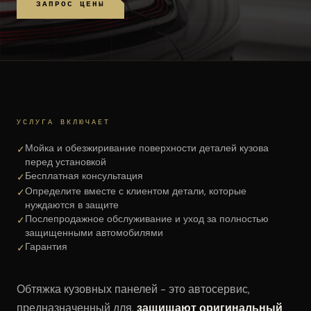
ЗАПРОС ЦЕНЫ
УСЛУГА ВКЛЮЧАЕТ
Мойка и обезжиривание поверхности деталей кузова
✓
перед установкой
Бесплатная консультация
✓
Определите вместе с клиентом детали, которые
✓
нуждаются в защите
Послепродажное обслуживание и уход за полностью
✓
защищенными автомобилями
Гарантия
✓
Обтяжка кузовных панелей - это автосервис,
предназначенный для.
защищают оригинальный