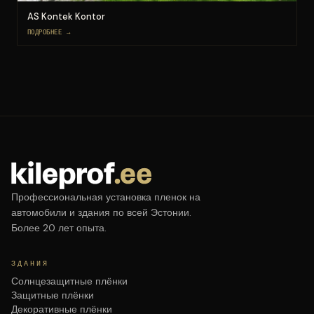
AS Kontek Kontor
ПОДРОБНЕЕ →
Профессиональная установка пленок на
автомобили и здания по всей Эстонии.
Более 20 лет опыта.
ЗДАНИЯ
Солнцезащитные плёнки
Защитные плёнки
Декоративные плёнки