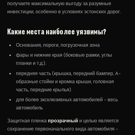
получаете максимальную выгоду за разумные
инвестиции, особенно в условиях эстонских дорог.
Какие места наиболее уязвимы?
Основания, пороги, погрузочная зона
фары и нижние края (боковые рамки, углы
планки и т.д.).
передняя часть (крышка, передний бампер, A-
образные стойки и кромка крыши, головная
часть, передние крылья)
для более эксклюзивных автомобилей - весь
автомобиль
Защитная пленка
прозрачный
и целью является
сохранение первоначального вида автомобиля -