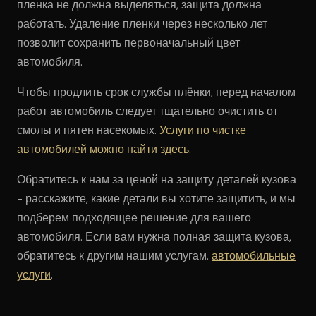
пленка не должна выделяться, защита должна
работать. Удаление пленки через несколько лет
позволит сохранить первоначальный цвет
автомобиля.
Чтобы продлить срок службы плёнки, перед началом
работ автомобиль следует тщательно очистить от
смолы и пятен насекомых.
Услуги по чистке
автомобилей можно найти здесь.
Обратитесь к нам за ценой на защиту деталей кузова
- расскажите, какие детали вы хотите защитить, и мы
подберем подходящее решение для вашего
автомобиля. Если вам нужна полная защита кузова,
обратитесь к другим нашим услугам.
автомобильные
услуги
.