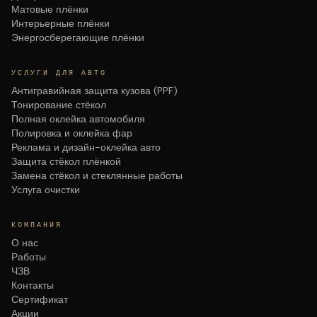
Матовые плёнки
Интерьерные плёнки
Энергосберегающие плёнки
УСЛУГИ ДЛЯ АВТО
Антигравийная защита кузова (PPF)
Тонирование стёкол
Полная оклейка автомобиля
Полировка и оклейка фар
Реклама и дизайн-оклейка авто
Защита стёкол плёнкой
Замена стёкол и стеклянные работы
Услуга очистки
КОМПАНИЯ
О нас
Работы
ЧЗВ
Контакты
Сертификат
Акции