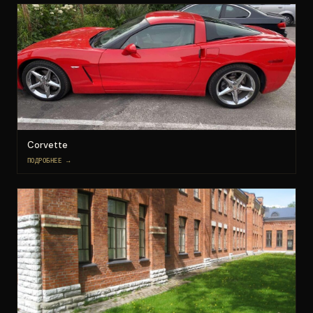
Corvette
ПОДРОБНЕЕ →