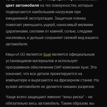
цвет автомобиля
на тех поверхностях, которые
подвергаются наибольшим нагрузкам при
ежедневной эксплуатации. Защитная пленка
помогает уменьшить ущерб, наносимый мелкими
царапинами, сколами от камней, солью, следами
насекомых, и дольше сохраняет свежий вид вашего
автомобиля.
Kileprof OÜ является
Xpel
является официальным
установщиком материалов и использует
программное обеспечение DAP компании Xpel. Это
означает, что все детали проектируются на
компьютере и вырезаются на фрезерном станке. На
кузове автомобиля не делается никаких разрезов.
Чаще всего защищают именно “зоны риска” - не
обязательно весь автомобиль. Таким образом, вы