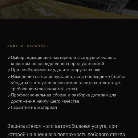
УСЛУГА ВКЛЮЧАЕТ
Выбор подходящего материала в сотрудничестве с
✓
клиентом непосредственно перед установкой.
При необходимости удалите старую пленку
✓
Измерение светопропускания, если необходимо (чтобы
✓
убедиться, что устанавливаемая пленка соответствует
требованиям законодательства).
Профессиональная сборка и разборка деталей для
✓
достижения наилучшего качества.
Гарантия на материал
✓
Защита стекол - это автомобильная услуга, при
которой на внешнюю поверхность лобового стекла