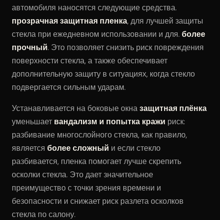
автомобиля наносятся следующие средства.
прозрачная защитная пленка
, для лучшей защиты
стекла при ежедневном использовании и для.
более
прочный
. Это позволяет снизить риск повреждения
поверхности стекла, а также обеспечивает
дополнительную защиту в ситуациях, когда стекло
подвергается сильным ударам.
Устанавливается на боковые окна
защитная плёнка
уменьшает
вандализм и попытка кражи
риск:
разбивание многослойного стекла, как правило,
является
более сложный
и если стекло
разбивается, пленка помогает лучше скрепить
осколки стекла. Это дает значительное
преимущество с точки зрения времени и
безопасности и снижает риск разлета осколков
стекла по салону.