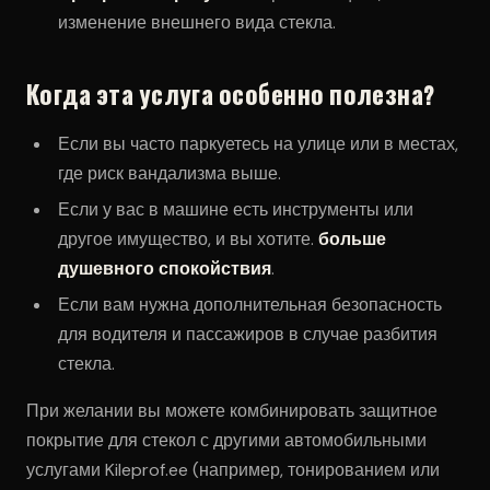
изменение внешнего вида стекла.
Когда эта услуга особенно полезна?
Если вы часто паркуетесь на улице или в местах,
где риск вандализма выше.
Если у вас в машине есть инструменты или
другое имущество, и вы хотите.
больше
душевного спокойствия
.
Если вам нужна дополнительная безопасность
для водителя и пассажиров в случае разбития
стекла.
При желании вы можете комбинировать защитное
покрытие для стекол с другими автомобильными
услугами Kileprof.ee (например, тонированием или