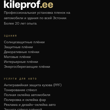
Профессиональная установка пленок на
автомобили и здания по всей Эстонии.
Более 20 лет опыта.
ЗДАНИЯ
Солнцезащитные плёнки
Защитные плёнки
Декоративные плёнки
Матовые плёнки
Интерьерные плёнки
Энергосберегающие плёнки
УСЛУГИ ДЛЯ АВТО
Антигравийная защита кузова (PPF)
Тонирование стёкол
Полная оклейка автомобиля
Полировка и оклейка фар
Реклама и дизайн-оклейка авто
Защита стёкол плёнкой