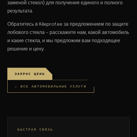
заменой стекол) для получения единого и полного
результата.
Обратитесь в Kileprof.ee за предложением по защите
лобового стекла - расскажите нам, какой автомобиль
и какие стекла, и мы предложим вам подходящее
решение и цену.
ЗАПРОС ЦЕНЫ
← ВСЕ АВТОМОБИЛЬНЫЕ УСЛУГИ
БЫСТРАЯ СВЯЗЬ