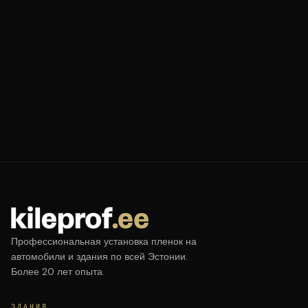
Профессиональная установка пленок на
автомобили и здания по всей Эстонии.
Более 20 лет опыта.
ЗДАНИЯ