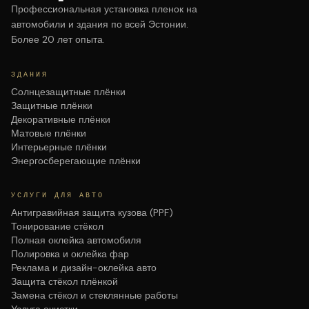
Профессиональная установка пленок на
автомобили и здания по всей Эстонии.
Более 20 лет опыта.
ЗДАНИЯ
Солнцезащитные плёнки
Защитные плёнки
Декоративные плёнки
Матовые плёнки
Интерьерные плёнки
Энергосберегающие плёнки
УСЛУГИ ДЛЯ АВТО
Антигравийная защита кузова (PPF)
Тонирование стёкол
Полная оклейка автомобиля
Полировка и оклейка фар
Реклама и дизайн-оклейка авто
Защита стёкол плёнкой
Замена стёкол и стеклянные работы