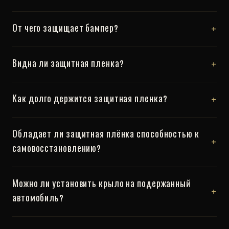
+
От чего защищает бампер?
+
Видна ли защитная пленка?
+
Как долго держится защитная пленка?
Обладает ли защитная плёнка способностью к
+
самовосстановлению?
Можно ли установить крыло на подержанный
+
автомобиль?