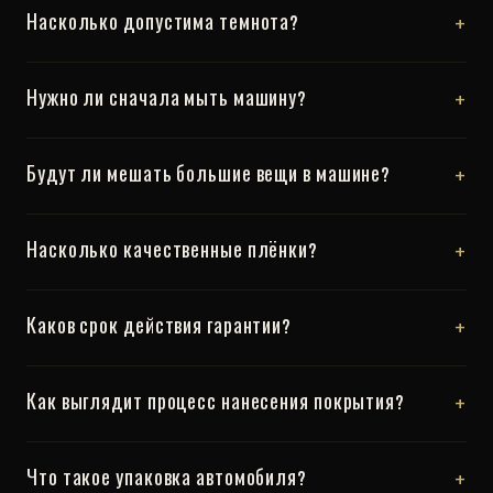
+
Насколько допустима темнота?
+
Нужно ли сначала мыть машину?
+
Будут ли мешать большие вещи в машине?
+
Насколько качественные плёнки?
+
Каков срок действия гарантии?
+
Как выглядит процесс нанесения покрытия?
+
Что такое упаковка автомобиля?