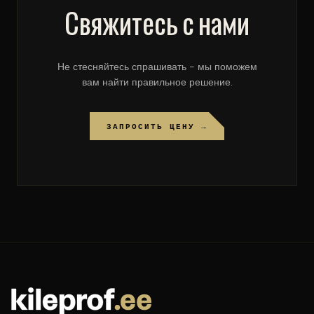
Свяжитесь с нами
Не стесняйтесь спрашивать - мы поможем
вам найти правильное решение.
ЗАПРОСИТЬ ЦЕНУ →