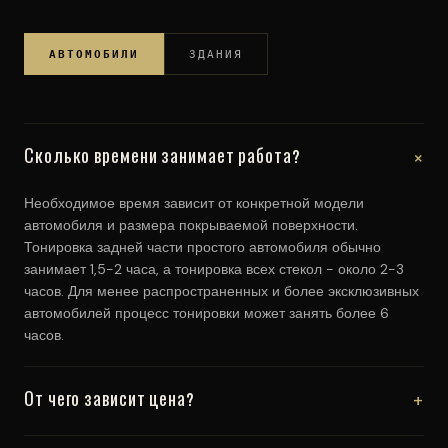
АВТОМОБИЛИ
ЗДАНИЯ
+
Сколько времени занимает работа?
Необходимое время зависит от конкретной модели
автомобиля и размера покрываемой поверхности.
Тонировка задней части простого автомобиля обычно
занимает 1,5-2 часа, а тонировка всех стекол - около 2-3
часов. Для менее распространенных и более эксклюзивных
автомобилей процесс тонировки может занять более 6
часов.
+
От чего зависит цена?