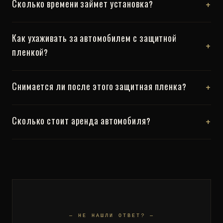
+
Сколько времени займет установка?
Как ухаживать за автомобилем с защитной
+
пленкой?
+
Снимается ли после этого защитная пленка?
+
Сколько стоит аренда автомобиля?
— НЕ НАШЛИ ОТВЕТ? —