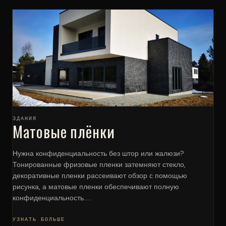
ЗДАНИЯ
Матовые плёнки
Нужна конфиденциальность без штор или жалюзи?
Тонированные фризовые пленки затемняют стекло,
декоративные пленки рассеивают обзор с помощью
рисунка, а матовые пленки обеспечивают полную
конфиденциальность.....
УЗНАТЬ БОЛЬШЕ