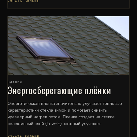
УЗНАТЬ БОЛЬШЕ
ЗДАНИЯ
Энергосберегающие плёнки
Энергетическая пленка значительно улучшает тепловые
характеристики стекла зимой и помогает снизить
чрезмерный нагрев летом. Пленка создает на стекле
селективный слой (Low-E), который улучшает...
УЗНАТЬ БОЛЬШЕ