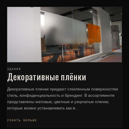
ЗДАНИЯ
Декоративные плёнки
Декоративные пленки придают стеклянным поверхностям
стиль, конфиденциальность и брендинг. В ассортименте
представлены матовые, цветные и узорчатые пленки,
которые можно устанавливать как в...
УЗНАТЬ БОЛЬШЕ