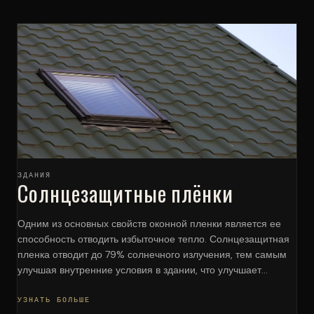
ЗДАНИЯ
Солнцезащитные плёнки
Одним из основных свойств оконной пленки является ее
способность отводить избыточное тепло. Солнцезащитная
пленка отводит до 79% солнечного излучения, тем самым
улучшая внутренние условия в здании, что улучшает...
УЗНАТЬ БОЛЬШЕ