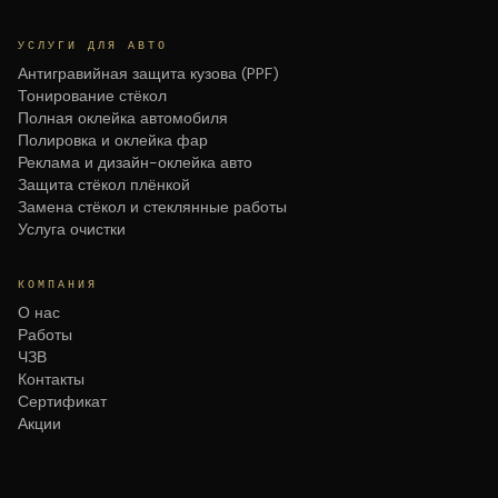
УСЛУГИ ДЛЯ АВТО
Антигравийная защита кузова (PPF)
Тонирование стёкол
Полная оклейка автомобиля
Полировка и оклейка фар
Реклама и дизайн-оклейка авто
Защита стёкол плёнкой
Замена стёкол и стеклянные работы
Услуга очистки
КОМПАНИЯ
О нас
Работы
ЧЗВ
Контакты
Сертификат
Акции