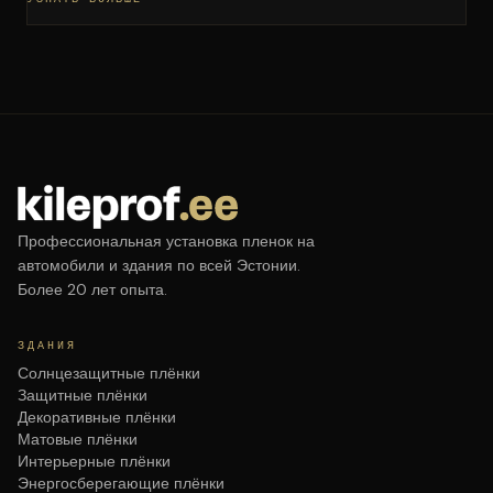
Профессиональная установка пленок на
автомобили и здания по всей Эстонии.
Более 20 лет опыта.
ЗДАНИЯ
Солнцезащитные плёнки
Защитные плёнки
Декоративные плёнки
Матовые плёнки
Интерьерные плёнки
Энергосберегающие плёнки