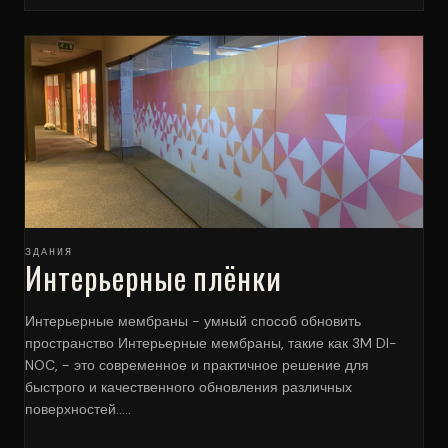
ЗДАНИЯ
Интерьерные плёнки
Интерьерные мембраны - умный способ обновить
пространство Интерьерные мембраны, такие как 3M DI-
NOC, - это современное и практичное решение для
быстрого и качественного обновления различных
поверхностей.....