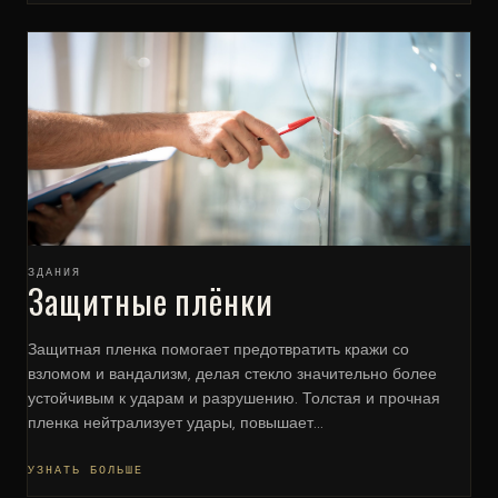
ЗДАНИЯ
Защитные плёнки
Защитная пленка помогает предотвратить кражи со
взломом и вандализм, делая стекло значительно более
устойчивым к ударам и разрушению. Толстая и прочная
пленка нейтрализует удары, повышает...
УЗНАТЬ БОЛЬШЕ